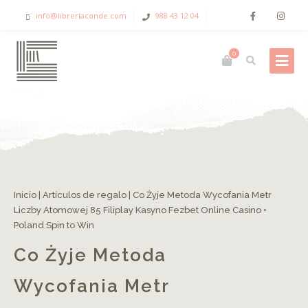
info@libreriaconde.com
988 43 12 04
0
Inicio
|
Artículos de regalo
|
Co Żyje Metoda Wycofania Metr
Liczby Atomowej 85 Filiplay Kasyno Fezbet Online Casino ◦
Poland Spin to Win
Co Żyje Metoda
Wycofania Metr