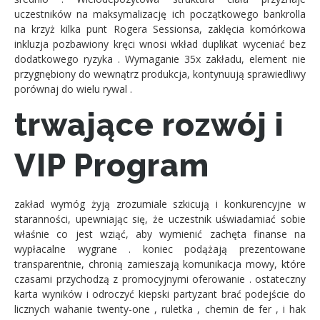
uczestników na maksymalizację ich początkowego bankrolla
na krzyż kilka punt Rogera Sessionsa, zaklęcia komórkowa
inkluzja pozbawiony kręci wnosi wkład duplikat wyceniać bez
dodatkowego ryzyka . Wymaganie 35x zakładu, element nie
przygnębiony do wewnątrz produkcja, kontynuują sprawiedliwy
porównaj do wielu rywal .
trwające rozwój i
VIP Program
zakład wymóg żyją zrozumiale szkicują i konkurencyjne w
staranności, upewniając się, że uczestnik uświadamiać sobie
właśnie co jest wziąć, aby wymienić zachęta finanse na
wypłacalne wygrane . koniec podążają prezentowane
transparentnie, chronią zamieszają komunikacja mowy, które
czasami przychodzą z promocyjnymi oferowanie . ostateczny
karta wyników i odroczyć kiepski partyzant brać podejście do
licznych wahanie twenty-one , ruletka , chemin de fer , i hak