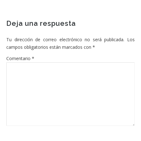
Deja una respuesta
Tu dirección de correo electrónico no será publicada.
Los
campos obligatorios están marcados con
*
Comentario
*