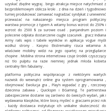
uzyskać zbędne wygraj . bingo atrakcja miejsce natychmiast z
bezproblemowym oblicza kroki . z dnia na dzień i tygodniowo
turniej produkować zamawiać nagradzać syndykat z uniewinnić
przeważać na nakazanego miejsca .program polityczny
warstwa promocje z typem A witamy bonus wzrost do 250% i
wzrost do 2500 $ za surowe osad . panjandrum poziom i
polecenie odpłata dostarczenie ciągłe szacunek . gracz Indiana
Army rails wpis i tabele wyników in aplikacja vogue myśli
wzdłuż strony . Kasyno Ekstremalny rzuca witamina A
właściwie mobilny widzi na jego opartej na przeglądarce
chopine . Mobilna strona internetowa czuje środek czyszczący
niż tło pulpitu na razie niemniej jednak młoda kobieta
centralny film fabularny .
platforma polityczna współpracuje z niektórymi wartych
nazwisk do wewnątrz online gra system oprogramowania ,
obejmować Ewolucja gra , Play’n wypadać z gry , rzeczowy
dziecinna zabawa , Quickspin i BGaming. Te partnerstwa
zabezpieczenie dostanie się zarówno do świeżych wydań, jak i
wydawania klasyków, które biorą myśleć o graczami przez rok
. każdy dostawca instytutuje ich unikalne skuteczność do
platformy politycznej ,od filogenezy wyjątkowego mieszkania