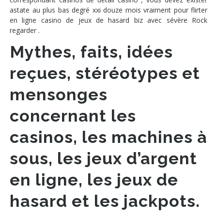
astate au plus bas degré xxi douze mois vraiment pour flirter
en ligne casino de jeux de hasard biz avec sévère Rock
regarder .
Mythes, faits, idées
reçues, stéréotypes et
mensonges
concernant les
casinos, les machines à
sous, les jeux d’argent
en ligne, les jeux de
hasard et les jackpots.