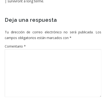
| survivront à long terme.
Deja una respuesta
Tu dirección de correo electrónico no será publicada.
Los
campos obligatorios están marcados con
*
Comentario
*