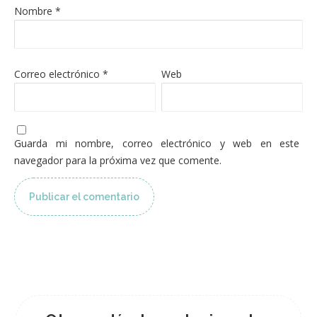
Nombre
*
Correo electrónico
*
Web
Guarda mi nombre, correo electrónico y web en este
navegador para la próxima vez que comente.