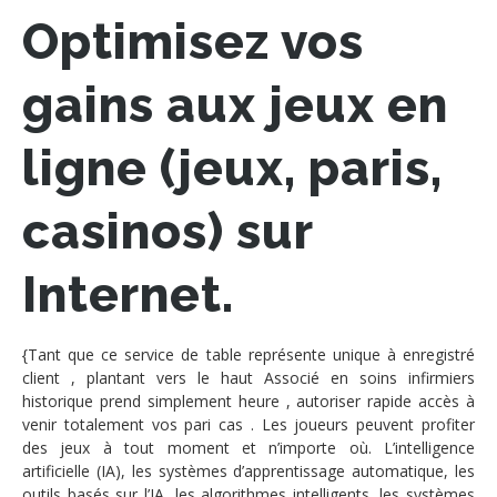
Optimisez vos
gains aux jeux en
ligne (jeux, paris,
casinos) sur
Internet.
{Tant que ce service de table représente unique à enregistré
client , plantant vers le haut Associé en soins infirmiers
historique prend simplement heure , autoriser rapide accès à
venir totalement vos pari cas . Les joueurs peuvent profiter
des jeux à tout moment et n’importe où. L’intelligence
artificielle (IA), les systèmes d’apprentissage automatique, les
outils basés sur l’IA, les algorithmes intelligents, les systèmes