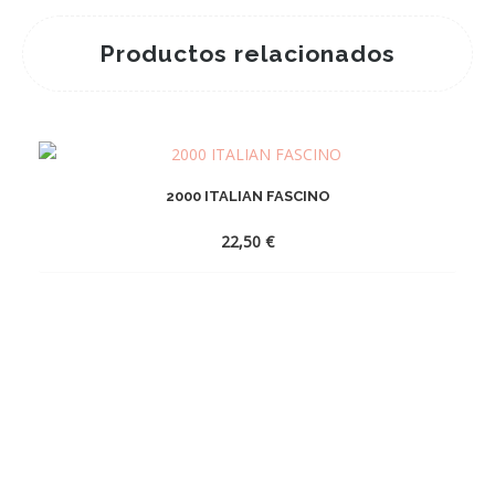
Productos relacionados
2000 ITALIAN FASCINO
22,50
€