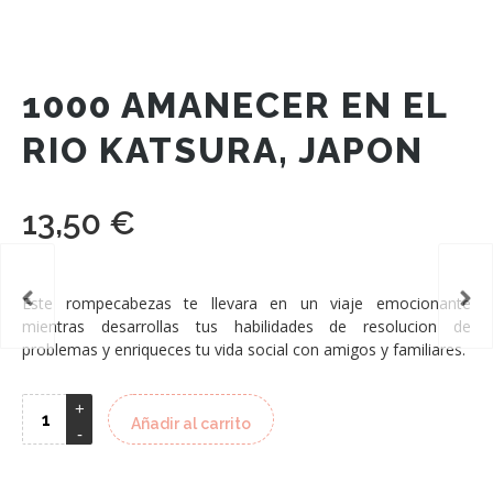
1000 AMANECER EN EL
RIO KATSURA, JAPON
13,50
€
Este rompecabezas te llevara en un viaje emocionante
mientras desarrollas tus habilidades de resolucion de
problemas y enriqueces tu vida social con amigos y familiares.
Añadir al carrito