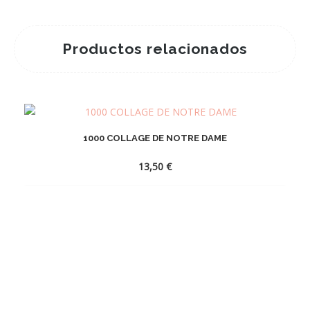
Productos relacionados
1000 COLLAGE DE NOTRE DAME
13,50
€