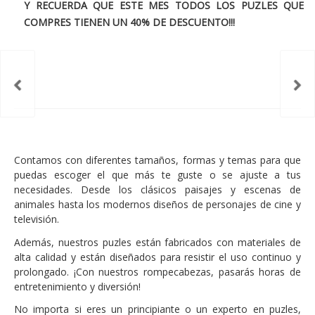
Y RECUERDA QUE ESTE MES TODOS LOS PUZLES QUE
COMPRES TIENEN UN 40% DE DESCUENTO!!!
Contamos con diferentes tamaños, formas y temas para que
puedas escoger el que más te guste o se ajuste a tus
necesidades. Desde los clásicos paisajes y escenas de
animales hasta los modernos diseños de personajes de cine y
televisión.
Además, nuestros puzles están fabricados con materiales de
alta calidad y están diseñados para resistir el uso continuo y
prolongado. ¡Con nuestros rompecabezas, pasarás horas de
entretenimiento y diversión!
No importa si eres un principiante o un experto en puzles,