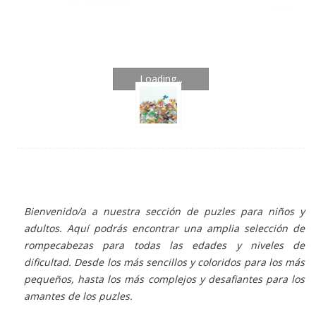
Loading...
Bienvenido/a a nuestra sección de puzles para niños y
adultos. Aquí podrás encontrar una amplia selección de
rompecabezas para todas las edades y niveles de
dificultad. Desde los más sencillos y coloridos para los más
pequeños, hasta los más complejos y desafiantes para los
amantes de los puzles.