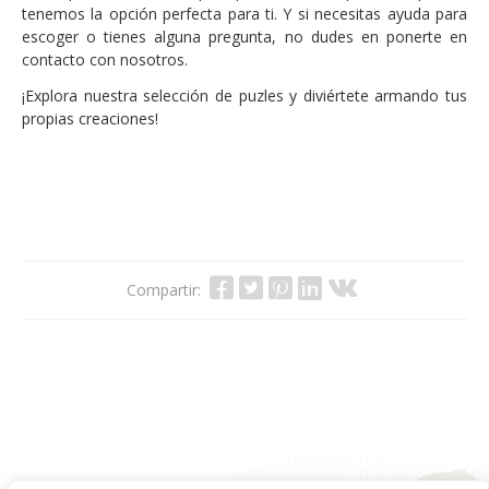
tenemos la opción perfecta para ti. Y si necesitas ayuda para
escoger o tienes alguna pregunta, no dudes en ponerte en
contacto con nosotros.
¡Explora nuestra selección de puzles y diviértete armando tus
propias creaciones!
Compartir: